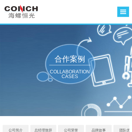
合作案例
COLLABORATION
CASES
公司简介
总经理致辞
公司荣誉
品牌故事
团队优