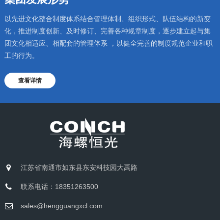
以先进文化整合制度体系结合管理体制、组织形式、队伍结构的新变
化，推进制度创新、及时修订、完善各种规章制度，逐步建立起与集
团文化相适应、相配套的管理体系 ，以健全完善的制度规范企业和职
工的行为。
查看详情
江苏省南通市如东县东安科技园大禹路
联系电话：18351263500
sales@hengguangxcl.com