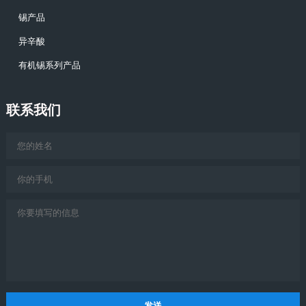
锡产品
异辛酸
有机锡系列产品
联系我们
发送