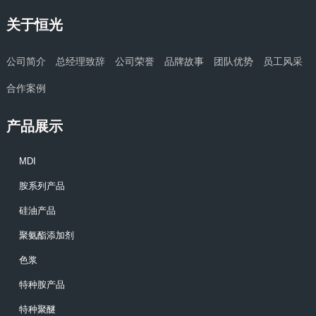
关于恒光
公司简介
总经理致辞
公司荣誉
品牌故事
团队优势
员工风采
合作案例
产品展示
MDI
胺系列产品
硅油产品
聚氨酯添加剂
色浆
特种胺产品
特种聚醚